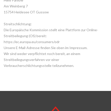
Mike Pahlow
Am Weinberg 7
15754 Heidesee OT Gussow
Streitschlichtung:
Die Europäische Kommission stellt eine Plattform zur Online-
Streitbeilegung (OS) bereit:
https://ec.europa.eu/consumers/odr
Unsere E-Mail-Adresse finden Sie oben im Impressum.
Wir sind weder verpflichtet noch bereit, an einem
Streitbeilegungsverfahren vor einer
Verbraucherschlichtungsstelle teilzunehmen.