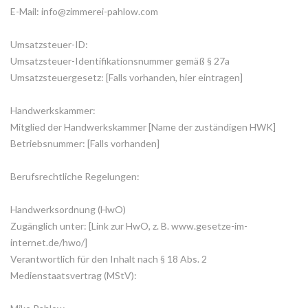
E-Mail: info@zimmerei-pahlow.com
Umsatzsteuer-ID:
Umsatzsteuer-Identifikationsnummer gemäß § 27a
Umsatzsteuergesetz: [Falls vorhanden, hier eintragen]
Handwerkskammer:
Mitglied der Handwerkskammer [Name der zuständigen HWK]
Betriebsnummer: [Falls vorhanden]
Berufsrechtliche Regelungen:
Handwerksordnung (HwO)
Zugänglich unter: [Link zur HwO, z. B. www.gesetze-im-
internet.de/hwo/]
Verantwortlich für den Inhalt nach § 18 Abs. 2
Medienstaatsvertrag (MStV):