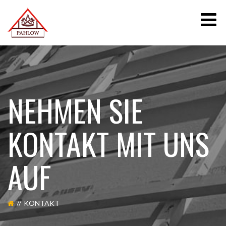
NEHMEN SIE
KONTAKT MIT UNS
AUF
KONTAKT