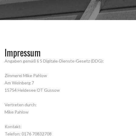
Impressum
Angaben gemäß § 5 Digitale-Dienste-Gesetz (DDG):
Zimmerei Mike Pahlow
Am Weinberg 7
15754 Heidesee OT Gussow
Vertreten durch:
Mike Pahlow
Kontakt:
Telefon: 0176 70832708